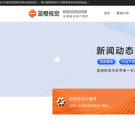
从不做花里胡哨没有价值的设计，我们能够用设计为商家带来实际的收益！
专注创意定制设计
首页
案例介绍
全面满足客户需求
标准化设计服务
采用一站式标准高端设计服务