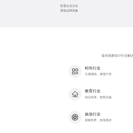
彰显企业文化
塑造品牌形象
提供画册设计行业解
时尚行业
引领潮流，展现个性
教育行业
知识传承，智慧启迪
旅游行业
探索世界，发现美好