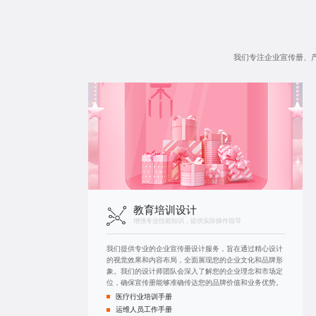
我们专注企业宣传册、
教育培训设计
增强专业技能知识，提供实际操作指导
我们提供专业的企业宣传册设计服务，旨在通过精心设计
的视觉效果和内容布局，全面展现您的企业文化和品牌形
象。我们的设计师团队会深入了解您的企业理念和市场定
位，确保宣传册能够准确传达您的品牌价值和业务优势。
医疗行业培训手册
运维人员工作手册