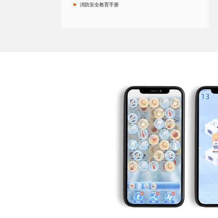
消防安全教育手册