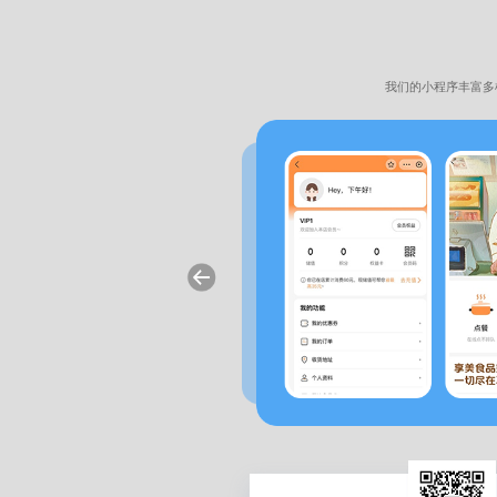
我们的小程序丰富多
小程序
序，通过整合周边旅游资源，打造一个便
门票价格及优惠信息，然后直接在线购票
小程序提供了一站式旅游服务，方便用户